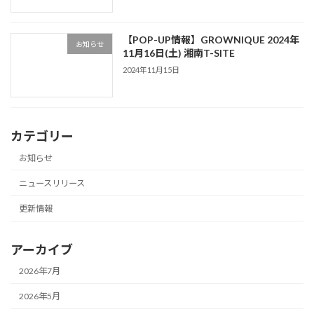
【POP-UP情報】GROWNIQUE 2024年
お知らせ
11月16日(土) 湘南T-SITE
2024年11月15日
カテゴリー
お知らせ
ニュースリリース
更新情報
アーカイブ
2026年7月
2026年5月