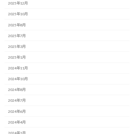
2025年12月
2025年10月
2025年8月
2025年7月
2025年3月
2025年1月
2024年11月
2024年10月
2024年8月
2024年7月
2024年6月
2024年4月
2024年1月