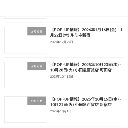
FM『社長！あなたの会社教えてくださ
い』
2026年5月11日
【POP-UP情報】2026年1月16日(金) - 1
お知らせ
月22日(木) ルミネ新宿
2025年12月29日
【POP-UP情報】2025年10月23日(木) -
お知らせ
10月28日(火) 小田急百貨店 町田店
2025年10月15日
【POP-UP情報】2025年10月15日(水) -
お知らせ
10月21日(火) 小田急百貨店 新宿店
2025年10月1日