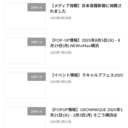
【メディア掲載】日本食糧新聞に掲載さ
お知らせ
れました
2025年8月28日
【POP-UP情報】2025年8月5日(火) - 8
お知らせ
月19日(月) NEWoMan横浜
2025年7月23日
【イベント情報】ラキャルプフェス2025
お知らせ
2025年3月10日
【POPUP情報】GROWNIQUE 2025年1
お知らせ
月21日(火) - 2月3日(月) そごう横浜店
2025年1月11日