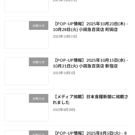
【POP-UP情報】2025年10月23日(木) -
お知らせ
10月28日(火) 小田急百貨店 町田店
2025年10月15日
【POP-UP情報】2025年10月15日(水) -
お知らせ
10月21日(火) 小田急百貨店 新宿店
2025年10月1日
【メディア掲載】日本食糧新聞に掲載さ
お知らせ
れました
2025年8月28日
【POP-UP情報】2025年8月5日(火) - 8