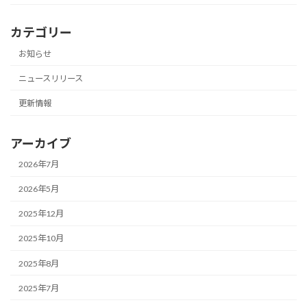
カテゴリー
お知らせ
ニュースリリース
更新情報
アーカイブ
2026年7月
2026年5月
2025年12月
2025年10月
2025年8月
2025年7月