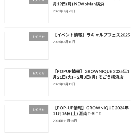
お知らせ
月19日(月) NEWoMan横浜
2025年7月23日
【イベント情報】ラキャルプフェス2025
お知らせ
2025年3月10日
【POPUP情報】GROWNIQUE 2025年1
お知らせ
月21日(火) - 2月3日(月) そごう横浜店
2025年1月11日
【POP-UP情報】GROWNIQUE 2024年
お知らせ
11月16日(土) 湘南T-SITE
2024年11月15日