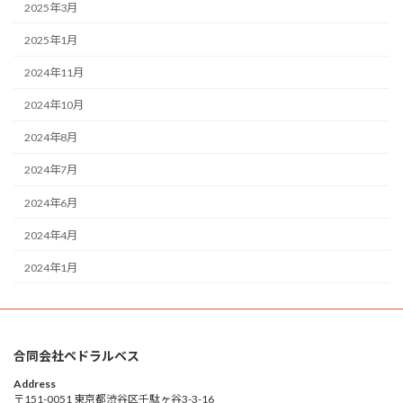
2025年3月
2025年1月
2024年11月
2024年10月
2024年8月
2024年7月
2024年6月
2024年4月
2024年1月
合同会社ペドラルベス
Address
〒151-0051 東京都渋谷区千駄ヶ谷3-3-16