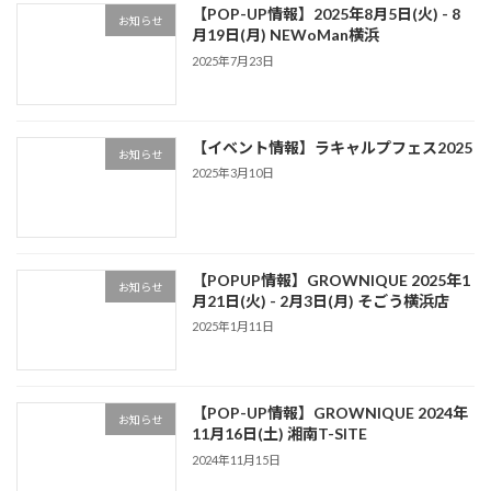
【POP-UP情報】2025年8月5日(火) - 8
お知らせ
月19日(月) NEWoMan横浜
2025年7月23日
【イベント情報】ラキャルプフェス2025
お知らせ
2025年3月10日
【POPUP情報】GROWNIQUE 2025年1
お知らせ
月21日(火) - 2月3日(月) そごう横浜店
2025年1月11日
【POP-UP情報】GROWNIQUE 2024年
お知らせ
11月16日(土) 湘南T-SITE
2024年11月15日