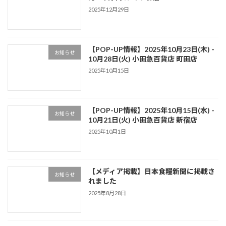
2025年12月29日
【POP-UP情報】2025年10月23日(木) -
お知らせ
10月28日(火) 小田急百貨店 町田店
2025年10月15日
【POP-UP情報】2025年10月15日(水) -
お知らせ
10月21日(火) 小田急百貨店 新宿店
2025年10月1日
【メディア掲載】日本食糧新聞に掲載さ
お知らせ
れました
2025年8月28日