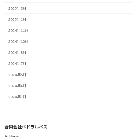
2025年3月
2025年1月
2024年11月
2024年10月
2024年8月
2024年7月
2024年6月
2024年4月
2024年1月
合同会社ペドラルベス
Address