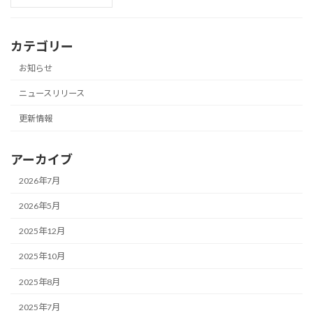
カテゴリー
お知らせ
ニュースリリース
更新情報
アーカイブ
2026年7月
2026年5月
2025年12月
2025年10月
2025年8月
2025年7月